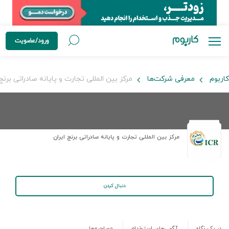
ورود/عضویت
کاربوم
معرفی شرکت‌ها
مرکز بین المللی تجارت و پایانه صادراتی برنج 
مرکز بین المللی تجارت و پایانه صادراتی برنج ایران
دنبال کردن
در یک نگاه
آگهی‌های استخدام
مصاحبه‌ها