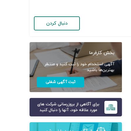
دنبال کردن
بخش کارفرما
آگهی استخدام خود را ثبت کنید و منتظر
بهترین‌ها باشید
ثبت آگهی شغلی
برای آگاهی از بروزرسانی شرکت های
مورد علاقه خود، آنها را دنبال کنید