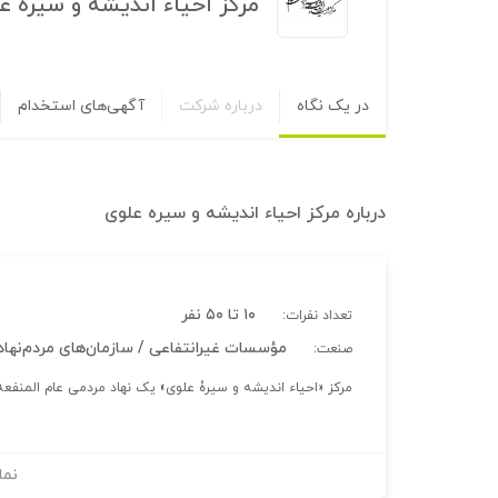
مرکز احیاء اندیشه و سیره ع
در یک نگاه
درباره شرکت
آگهی‌های استخدام
درباره
مرکز احیاء اندیشه و سیره علوی
۱۰ تا ۵۰ نفر
تعداد نفرات:
مؤسسات غیرانتفاعی / سازمان‌های مردم‌نهاد
صنعت:
مرکز «احیاء اندیشه و سیرۀ علوی» یک نهاد مردمی عام المنفع
نما