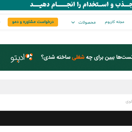
درخواست مشاوره و دمو
س
مجله کاربوم
محصولات
لوی