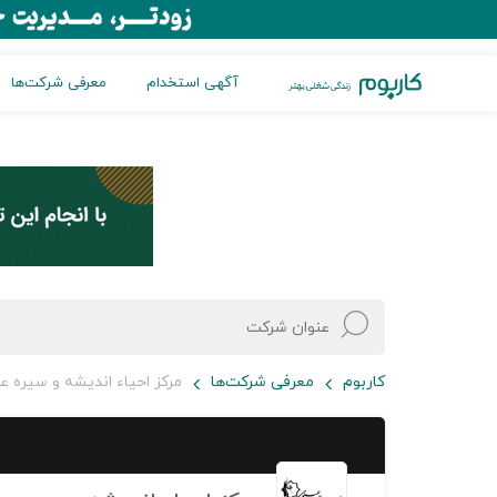
آگهی استخدام
معرفی شرکت‌ها
کاربوم
معرفی شرکت‌ها
مرکز احیاء اندیشه و سیره ع