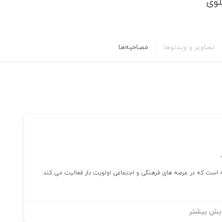
لوی
تصاویر و ویدئوها
مصاحبه‌ها
ه است که در عرصه های فرهنگی و اجتماعی اولویت دار فعالیت می کند.
یش بیشتر