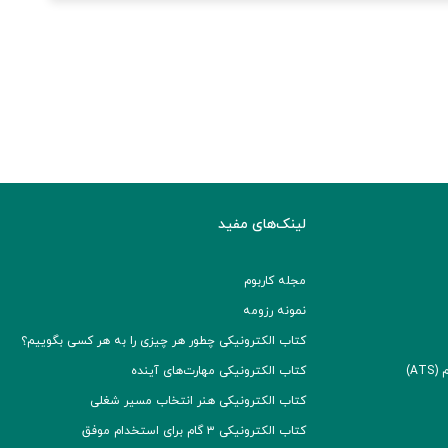
لینک‌های مفید
مجله کاربوم
نمونه رزومه
کتاب الکترونیکی چطور هر چیزی را به هر کسی بگوییم؟
A)
کتاب الکترونیکی مهارت‌های آینده
کتاب الکترونیکی هنر انتخاب مسیر شغلی
کتاب الکترونیکی ۳ گام برای استخدام موفق