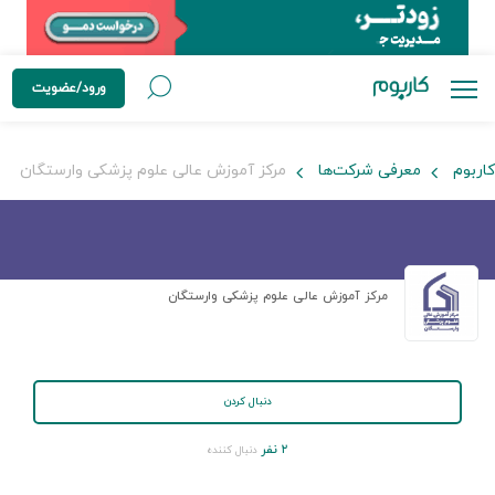
ورود/عضویت
کاربوم
معرفی شرکت‌ها
مرکز آموزش عالی علوم پزشکی وارستگان
مرکز آموزش عالی علوم پزشکی وارستگان
دنبال کردن
۲ نفر
دنبال کننده