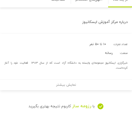
درباره
مرکز آموزش ایسکانیوز
۱۰ تا ۵۰ نفر
تعداد نفرات:
رسانه
صنعت:
خبرگزاری ایسکانیوز مجموعه‌ای وابسته به دانشگاه آزاد است که از سال ۱۳۸۳ فعالیت خود را آغاز
کرده‌است.
نمایش بیشتر
رزومه ساز
با
کاربوم نتیجه بهتری بگیرید