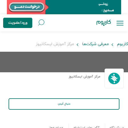
ورود/عضویت
کاربوم
معرفی شرکت‌ها
مرکز آموزش ایسکانیوز
مرکز آموزش ایسکانیوز
دنبال کردن
در یک نگاه
آگهی‌های استخدام
مصاحبه‌ها