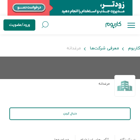
ورود/عضویت
کاربوم
معرفی شرکت‌ها
مرغدانه
مرغدانه
دنبال کردن
در یک نگاه
آگهی‌های استخدام
مصاحبه‌ها