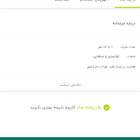
درباره
مرغدانه
۱ تا ۱۰ نفر
تعداد نفرات:
تولیدی و صنعتی
صنعت:
فعالیت در زمینه تولید خوراک دام و طیور
نمایش بیشتر
رزومه ساز
با
کاربوم نتیجه بهتری بگیرید