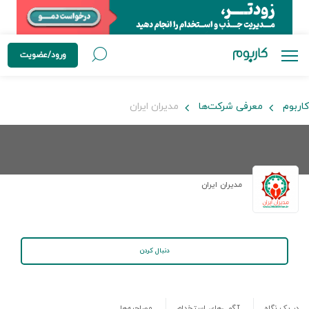
ورود/عضویت
کاربوم
معرفی شرکت‌ها
مدیران ایران
مدیران ایران
دنبال کردن
در یک نگاه
آگهی‌های استخدام
مصاحبه‌ها