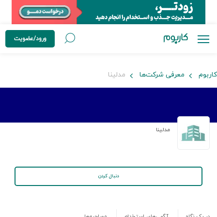
ورود/عضویت
کاربوم
معرفی شرکت‌ها
مدلینا
مدلینا
دنبال کردن
در یک نگاه
آگهی‌های استخدام
مصاحبه‌ها