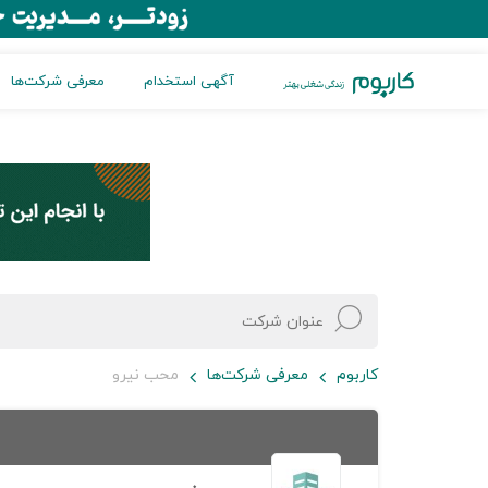
آگهی استخدام
معرفی شرکت‌ها
کاربوم
معرفی شرکت‌ها
محب نیرو