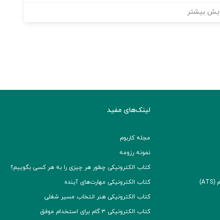
یش بیشتر
لینک‌های مفید
مجله کاربوم
نمونه رزومه
کتاب الکترونیکی چطور هر چیزی را به هر کسی بگوییم؟
A)
کتاب الکترونیکی مهارت‌های آینده
کتاب الکترونیکی هنر انتخاب مسیر شغلی
کتاب الکترونیکی ۳ گام برای استخدام موفق