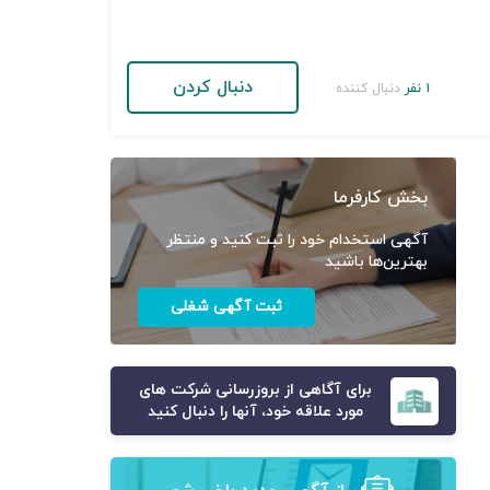
دنبال کردن
۱ نفر
دنبال کننده
بخش کارفرما
آگهی استخدام خود را ثبت کنید و منتظر
بهترین‌ها باشید
ثبت آگهی شغلی
برای آگاهی از بروزرسانی شرکت های
مورد علاقه خود، آنها را دنبال کنید