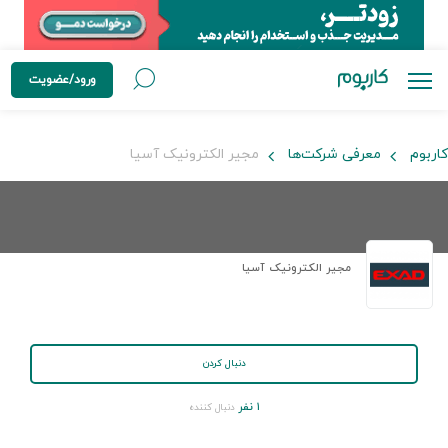
ورود/عضویت
کاربوم
معرفی شرکت‌ها
مجیر الکترونیک آسیا
مجیر الکترونیک آسیا
دنبال کردن
۱ نفر
دنبال کننده