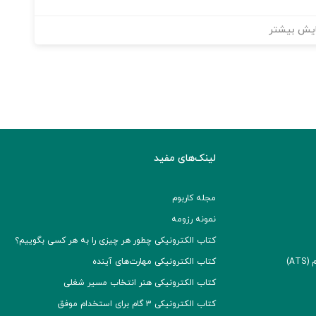
یش بیشتر
لینک‌های مفید
مجله کاربوم
نمونه رزومه
کتاب الکترونیکی چطور هر چیزی را به هر کسی بگوییم؟
A)
کتاب الکترونیکی مهارت‌های آینده
کتاب الکترونیکی هنر انتخاب مسیر شغلی
کتاب الکترونیکی ۳ گام برای استخدام موفق