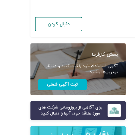
دنبال کردن
بخش کارفرما
آگهی استخدام خود را ثبت کنید و منتظر
بهترین‌ها باشید
ثبت آگهی شغلی
برای آگاهی از بروزرسانی شرکت های
مورد علاقه خود، آنها را دنبال کنید