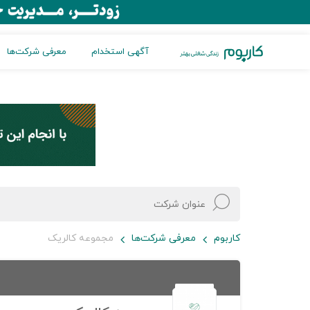
آگهی استخدام
معرفی شرکت‌ها
کاربوم
معرفی شرکت‌ها
مجموعه کالریک