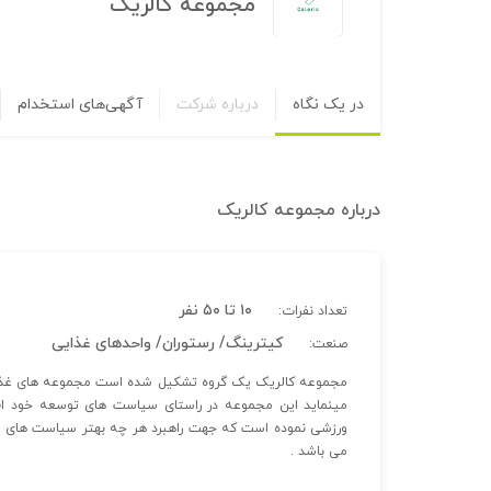
مجموعه کالریک
در یک نگاه
درباره شرکت
آگهی‌های استخدام
درباره
مجموعه کالریک
۱۰ تا ۵۰ نفر
تعداد نفرات:
کیترینگ/ رستوران/ واحدهای غذایی
صنعت:
مجموعه کالریک یک گروه تشکیل شده است مجموعه های غذای
مینماید این مجموعه در راستای سیاست های توسعه خود اق
ورزشی نموده است که جهت راهبرد هر چه بهتر سیاست های باز
می باشد .