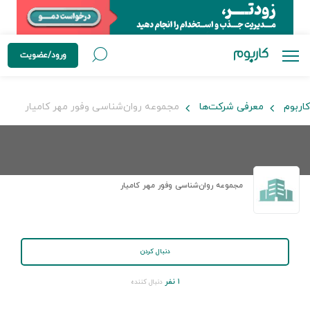
ورود/عضویت
کاربوم
معرفی شرکت‌ها
مجموعه روان‌شناسی وفور مهر کامیار
مجموعه روان‌شناسی وفور مهر کامیار
دنبال کردن
۱ نفر
دنبال کننده