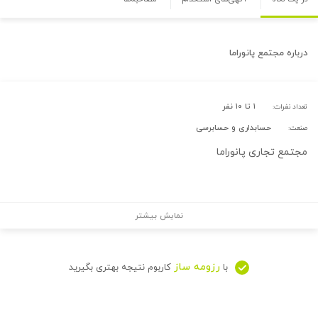
درباره
مجتمع پانوراما
۱ تا ۱۰ نفر
تعداد نفرات:
حسابداری و حسابرسی
صنعت:
مجتمع تجاری پانوراما
نمایش بیشتر
رزومه ساز
با
کاربوم نتیجه بهتری بگیرید