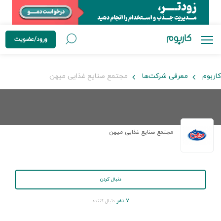
ورود/عضویت
کاربوم
معرفی شرکت‌ها
مجتمع صنایع غذایی میهن
مجتمع صنایع غذایی میهن
دنبال کردن
۷ نفر
دنبال کننده