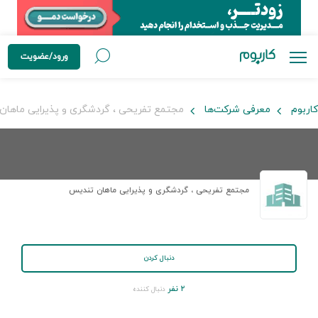
ورود/عضویت
کاربوم
معرفی شرکت‌ها
مجتمع تفریحی ، گردشگری و پذیرایی ماهان
مجتمع تفریحی ، گردشگری و پذیرایی ماهان تندیس
دنبال کردن
۲ نفر
دنبال کننده