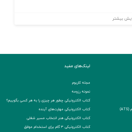
یش بیشتر
لینک‌های مفید
مجله کاربوم
نمونه رزومه
کتاب الکترونیکی چطور هر چیزی را به هر کسی بگوییم؟
A)
کتاب الکترونیکی مهارت‌های آینده
کتاب الکترونیکی هنر انتخاب مسیر شغلی
کتاب الکترونیکی ۳ گام برای استخدام موفق