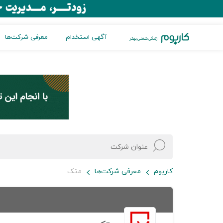
آگهی استخدام
معرفی شرکت‌ها
کاربوم
معرفی شرکت‌ها
متک