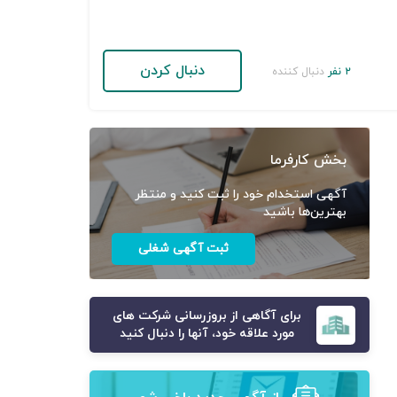
دنبال کردن
۲ نفر
دنبال کننده
بخش کارفرما
آگهی استخدام خود را ثبت کنید و منتظر
بهترین‌ها باشید
ثبت آگهی شغلی
برای آگاهی از بروزرسانی شرکت های
مورد علاقه خود، آنها را دنبال کنید