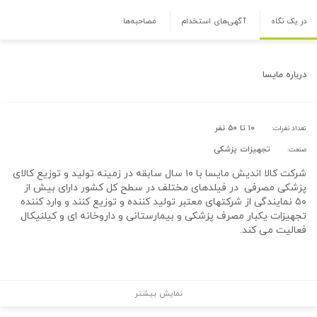
در یک نگاه
آگهی‌های استخدام
مصاحبه‌ها
درباره
مایسا
۱۰ تا ۵۰ نفر
تعداد نفرات:
تجهیزات پزشکی
صنعت:
شرکت کالا اندیش مایسا با ۱۰ سال سابقه در زمینه تولید و توزیع کالای
پزشکی مصرفی در فیلدهای مختلف در سطح کل کشور دارای بیش از
۵۰ نمایندگی از شرکتهای معتبر تولید کننده و توزیع کنند و وارد کننده
تجهیزات یکبار مصرف پزشکی و بیمارستانی و داروخانه ای و کیلنیکال
فعالیت می کند.
نمایش بیشتر