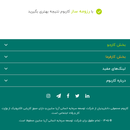
رزومه ساز
با
کاربوم نتیجه بهتری بگیرید
بخش کارجو
بخش کارفرما
لینک‌های مفید
درباره کاربوم
کاربوم محصولی دانش‌بنیان از شرکت توسعه سرمایه انسانی آریا سابین و دارای مجوز کاریابی الکترونیک از وزارت
کار و رفاه اجتماعی است.
© ۱۴۰۵ -
تمام حقوق برای شرکت توسعه سرمایه انسانی آریا سابین محفوظ است.