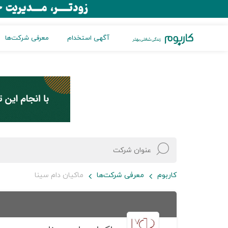
آگهی استخدام
معرفی شرکت‌ها
کاربوم
معرفی شرکت‌ها
ماکیان دام سینا