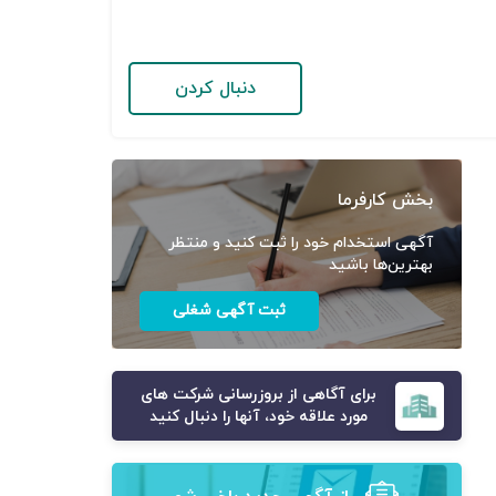
دنبال کردن
بخش کارفرما
آگهی استخدام خود را ثبت کنید و منتظر
بهترین‌ها باشید
ثبت آگهی شغلی
برای آگاهی از بروزرسانی شرکت های
مورد علاقه خود، آنها را دنبال کنید