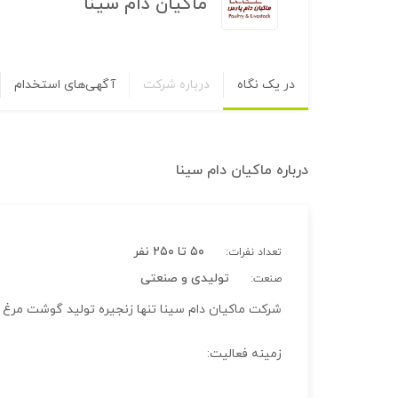
ماکیان دام سینا
در یک نگاه
درباره شرکت
آگهی‌های استخدام
درباره
ماکیان دام سینا
۵۰ تا ۲۵۰ نفر
تعداد نفرات:
تولیدی و صنعتی
صنعت:
شرکت ماکیان دام سینا تنها زنجیره تولید گوشت مرغ د
زمینه فعالیت: