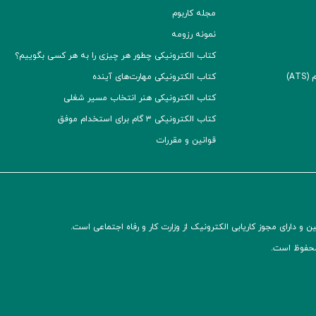
مجله کاربوم
نمونه رزومه
کتاب الکترونیکی چطور هر چیزی را به هر کسی بگوییم؟
A)
کتاب الکترونیکی مهارت‌های آینده
کتاب الکترونیکی هنر انتخاب مسیر شغلی
کتاب الکترونیکی ۳ گام برای استخدام موفق
قوانین و مقررات
و دارای مجوز کاریابی الکترونیک از وزارت کار و رفاه اجتماعی است.
محفوظ است.