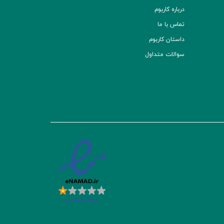
درباره کاربوم
تماس با ما
داستان کاربوم
سوالات متداول