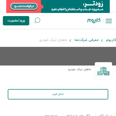
ورود/عضویت
کاربوم
معرفی شرکت‌ها
ماهان تیک خودرو
ماهان تیک خودرو
دنبال کردن
در یک نگاه
آگهی‌های استخدام
مصاحبه‌ها