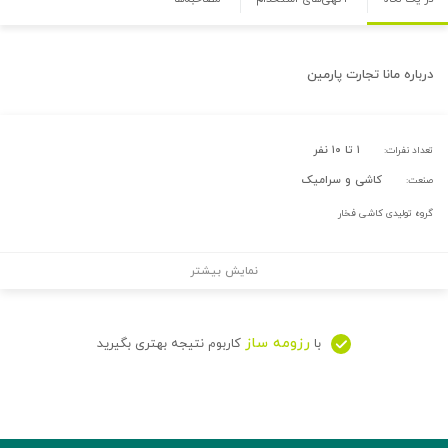
درباره
مانا تجارت پارمین
۱ تا ۱۰ نفر
تعداد نفرات:
کاشی و سرامیک
صنعت:
گروه تولیدی کاشی فخار
نمایش بیشتر
رزومه ساز
با
کاربوم نتیجه بهتری بگیرید