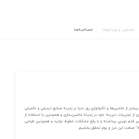
تصاویر و ویدئوها
مصاحبه‌ها
شتر از ماشین‌ها و تکنولوژی روز دنیا در زمینه صنایع تبدیلی و تکمیلی
 ۱۴۰۲ آغاز نمود. ما با بهره‌گیری از تجربیات دیرینه خود در زمینه ماشین‌سازی و همچنین با استفاده از
ر قدم نوینی برداشته و با رفع مشکلات خطوط تولید و همچنین طراحی
” صنعت این مرز و بوم تحقق بخشیم.