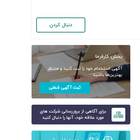
دنبال کردن
بخش کارفرما
آگهی استخدام خود را ثبت کنید و منتظر
بهترین‌ها باشید
ثبت آگهی شغلی
برای آگاهی از بروزرسانی شرکت های
مورد علاقه خود، آنها را دنبال کنید