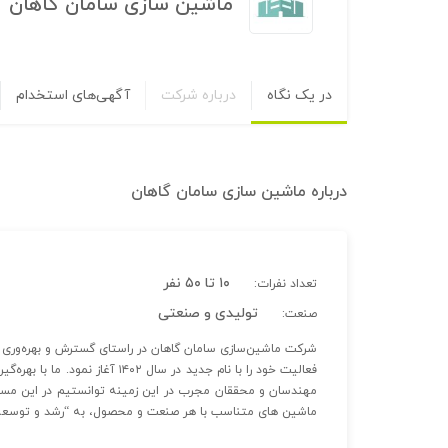
ماشین سازی سامان گاهان
در یک نگاه
درباره شرکت
آگهی‌های استخدام
درباره
ماشین سازی سامان گاهان
۱۰ تا ۵۰ نفر
تعداد نفرات:
تولیدی و صنعتی
صنعت:
شرکت ماشین‌سازی سامان گاهان در راستای گسترش و بهره‌وری بی
فعالیت خود را با نام جدید در سال
مهندسان و محققان مجرب در این زمینه توانستیم در این مسی
ماشین های متناسب با هر صنعت و محصول، به “رشد و توسعه