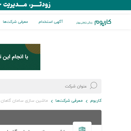
آگهی استخدام
معرفی شرکت‌ها
کاربوم
معرفی شرکت‌ها
ماشین سازی سامان گاهان