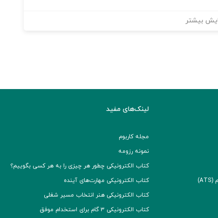
یش بیشتر
لینک‌های مفید
مجله کاربوم
نمونه رزومه
کتاب الکترونیکی چطور هر چیزی را به هر کسی بگوییم؟
A)
کتاب الکترونیکی مهارت‌های آینده
کتاب الکترونیکی هنر انتخاب مسیر شغلی
کتاب الکترونیکی ۳ گام برای استخدام موفق