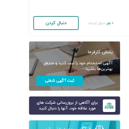
دنبال کردن
۱ نفر
دنبال کننده
بخش کارفرما
آگهی استخدام خود را ثبت کنید و منتظر
بهترین‌ها باشید
ثبت آگهی شغلی
برای آگاهی از بروزرسانی شرکت های
مورد علاقه خود، آنها را دنبال کنید