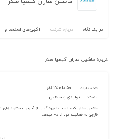
ماشین سازان کیمیا صدر
در یک نگاه
درباره شرکت
آگهی‌های استخدام
درباره
ماشین سازان کیمیا صدر
۵۰ تا ۲۵۰ نفر
تعداد نفرات:
تولیدی و صنعتی
صنعت:
ماشین سازان کیمیا صدر با بهره گیری از آخرین دستاورد های
خارجی به فعالیت خود ادامه میدهد