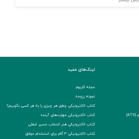
یش بیشتر
لینک‌های مفید
مجله کاربوم
نمونه رزومه
کتاب الکترونیکی چطور هر چیزی را به هر کسی بگوییم؟
A)
کتاب الکترونیکی مهارت‌های آینده
کتاب الکترونیکی هنر انتخاب مسیر شغلی
کتاب الکترونیکی ۳ گام برای استخدام موفق