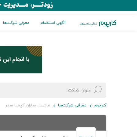
آگهی استخدام
معرفی شرکت‌ها
کاربوم
معرفی شرکت‌ها
ماشین سازان کیمیا صدر