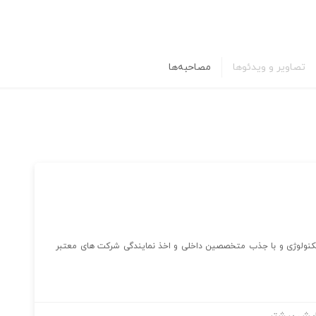
تصاویر و ویدئوها
مصاحبه‌ها
 تکنولوژی و با جذب متخصصین داخلی و اخذ نمایندگی شرکت های معتبر