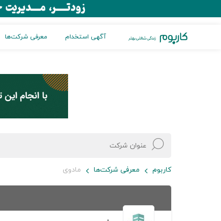
آگهی استخدام
معرفی شرکت‌ها
کاربوم
معرفی شرکت‌ها
مادوی