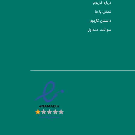
درباره کاربوم
تماس با ما
داستان کاربوم
سوالات متداول