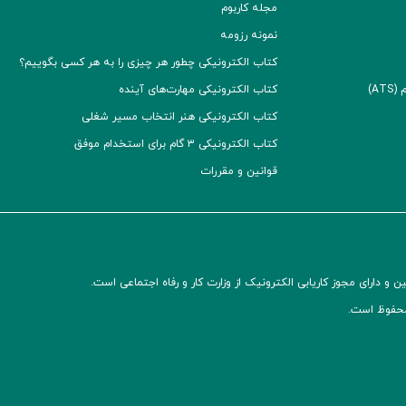
مجله کاربوم
نمونه رزومه
کتاب الکترونیکی چطور هر چیزی را به هر کسی بگوییم؟
A)
کتاب الکترونیکی مهارت‌های آینده
کتاب الکترونیکی هنر انتخاب مسیر شغلی
کتاب الکترونیکی ۳ گام برای استخدام موفق
قوانین و مقررات
و دارای مجوز کاریابی الکترونیک از وزارت کار و رفاه اجتماعی است.
محفوظ است.