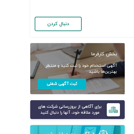
دنبال کردن
بخش کارفرما
آگهی استخدام خود را ثبت کنید و منتظر
بهترین‌ها باشید
ثبت آگهی شغلی
برای آگاهی از بروزرسانی شرکت های
مورد علاقه خود، آنها را دنبال کنید