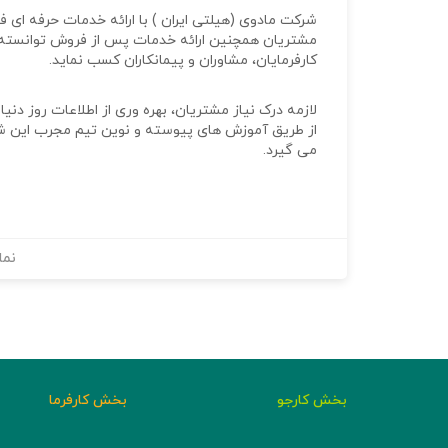
شرکت مادوی (هیلتی ایران ) با ارائه خدمات حرفه ای ف
مشتریان همچنین ارائه خدمات پس از فروش توانسته ا
کارفرمایان، مشاوران و پیمانکاران کسب نماید.
لازمه درک نیاز مشتریان، بهره وری از اطلاعات روز دن
از طریق آموزش های پیوسته و نوین تیم مجرب این ش
می گیرد.
نما
بخش کارجو
بخش کارفرما