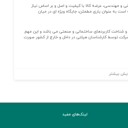
نی و مهندسی، عرضه کالا با کیفیت و اصل و بر اساس نیاز
ست به عنوان یاری مطمئن، جایگاه ویژه ای در میان
یا و شناخت کاربردهای ساختمانی و صنعتی می باشد و این مهم
رکت توسط کارشناسان هیلتی در داخل و خارج از کشور صورت
یش بیشتر
لینک‌های مفید