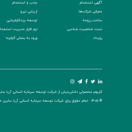
آگهی استخدام
جذب و استخدام
معرفی شرکت‌ها
ارزیابی نیرو
ساخت رزومه
توسعه برند‌کارفرمایی
تست شخصیت شناسی
نرم افزار مدیریت استخدام (TS
رویداد
ورود به بخش کارفرما
کاربوم محصولی دانش‌بنیان از شرکت توسعه سرمایه انسانی آریا سابین 
© ۱۴۰۵ -
تمام حقوق برای شرکت توسعه سرمایه انسانی آریا سابین 