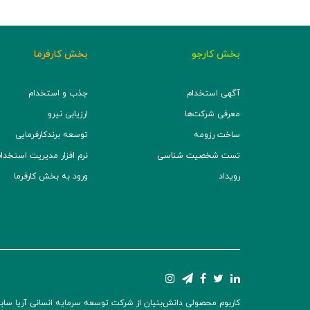
بخش کارجو
بخش کارفرما
آگهی استخدام
جذب و استخدام
معرفی شرکت‌ها
ارزیابی نیرو
ساخت رزومه
توسعه برند‌کارفرمایی
تست شخصیت شناسی
نرم افزار مدیریت استخدام (TS
رویداد
ورود به بخش کارفرما
کاربوم محصولی دانش‌بنیان از شرکت توسعه سرمایه انسانی آریا سابین 