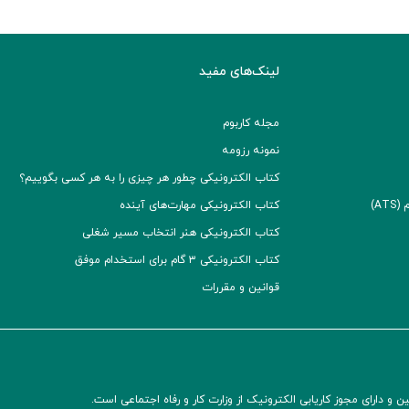
لینک‌های مفید
مجله کاربوم
نمونه رزومه
کتاب الکترونیکی چطور هر چیزی را به هر کسی بگوییم؟
A)
کتاب الکترونیکی مهارت‌های آینده
کتاب الکترونیکی هنر انتخاب مسیر شغلی
کتاب الکترونیکی ۳ گام برای استخدام موفق
قوانین و مقررات
و دارای مجوز کاریابی الکترونیک از وزارت کار و رفاه اجتماعی است.