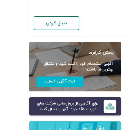
دنبال کردن
بخش کارفرما
آگهی استخدام خود را ثبت کنید و منتظر
بهترین‌ها باشید
ثبت آگهی شغلی
برای آگاهی از بروزرسانی شرکت های
مورد علاقه خود، آنها را دنبال کنید