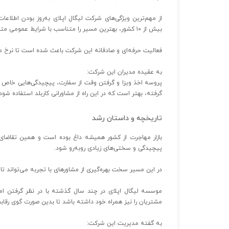
از مهم‌ترین ویژگی‌های شرکت لیگال اپلای به‌روز بودن اطلا
بیش از ۱۰ کشور، بهترین مسیر را متناسب با شرایط عمومی متقاضیان انتخاب می‌کنند.
فعالیت حرفه‌ای و صادقانه این شرکت باعث شده است تا نرخ موف
به عقیده مدیران این شرکت:
پروسه اخذ ویزا و گرفتن وقت از سفارت، پیچیدگی‌هایی خاص خو
گرفته، بهتر است که در این راه از مشاورانی کاربلد استفاده شود.
تاریخچه و داستان رشد
بازار مهاجرت از کشور همیشه داغ بوده است و همین تقاضای 
پیچیدگی و سختی‌های زیادی روبه‌رو شود.
در این مسیر سخت بهره‌گیری از مشاورهای با تجربه می‌تواند تا 
موسسه لیگال اپلای در چند سال گذشته با در نظر گرفتن امکا
مشتریان را نیز همراه خود داشته باشد تا بدین صورت گوی رقابت را
به گفته مدیریت این شرکت: