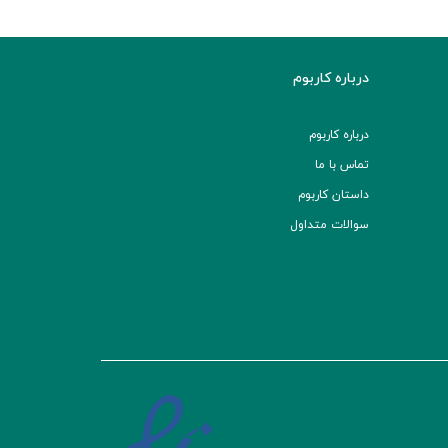
درباره کاربوم
درباره کاربوم
تماس با ما
داستان کاربوم
سوالات متداول