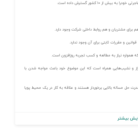
 از ۱۰ کشور گسترش داده است.
 برای مشتریان و هم روابط داخلی شرکت وجود دارد.
ین و مقررات ثابتی برای آن وجود ندارد.
که همواره نیاز به مطالعه و کسب تجربه روزافزون است.
از و نشیب‌هایی همراه است که این موضوع خود باعث مواجه شدن با
درت حل مساله بالایی برخوردار هستند و علاقه‌ به کار در یک محیط پویا
یش بیشتر