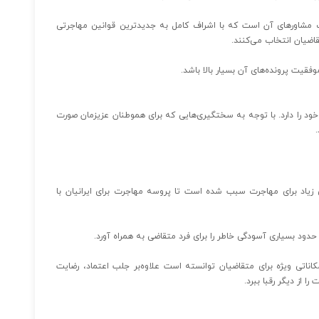
عات مشاورهای آن است که با اشراف کامل به جدیدترین قوانین مهاجرتی
قیت پرونده‌های آن بسیار بالا باشد.
د را دارد. ­با توجه به سختگیری‌هایی که ­برای هموطنان عزیزمان صورت
زیاد برای مهاجرت سبب شده است تا پروسه مهاجرت برای ایرانیان با
حدود بسیاری آسودگی خاطر را برای فرد متقاضی به همراه آورد.
ناتی ویژه برای متقاضیان توانسته است علاوه‌بر جلب اعتماد، رضایت
 از دیگر رقبا ببرد.