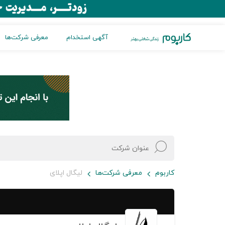
آگهی استخدام
معرفی شرکت‌ها
کاربوم
معرفی شرکت‌ها
لیگال اپلای