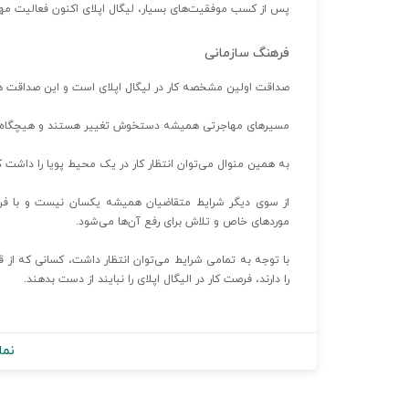
پس از کسب موفقیت‌های بسیار، لیگال اپلای اکنون فعالیت مهاجرتی خودرا به بیش
فرهنگ سازمانی
صداقت اولین مشخصه کار در لیگال اپلای است و این صداقت هم
مسیرهای مهاجرتی همیشه دستخوش تغییر هستند و هیچگاه قوان
به همین منوال می‌توان انتظار کار در یک محیط پویا را داشت 
از سوی دیگر شرایط متقاضیان همیشه یکسان نیست و با فر
موردهای خاص و تلاش برای رفع آن‌ها می‌شود.
با توجه به تمامی شرایط می‌توان انتظار داشت، کسانی که از ق
را دارند، فرصت کار در الیگال اپلای را نبایند از دست بدهند.
نما