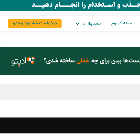
درخواست مشاوره و دمو
س
مجله کاربوم
محصولات