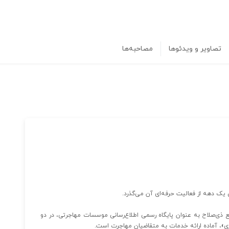
تصاویر و ویدئوها
مصاحبه‌ها
 دهه از فعالیت حرفه‌ای آن می‌گذرد.
 ذی‌صلاح به عنوان پایگاه رسمی اطلاع‌رسانی موسسات مهاجرتی، در دو
ری»، آماده ارائه خدمات به متقاضیان مهاجرت است.