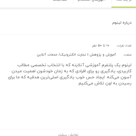
درباره
لینوم
۱۰ تا ۵۰ نفر
تعداد نفرات:
آموزش و پژوهش | تجارت الکترونیک/ خدمات آنلاین
صنعت:
لینوم یک پلتفرم آموزشی آنلاینه که با انتخاب تخصصی مطالب
کاربردی، یادگیری رو برای افرادی که به زمان خودشون اهمیت میدن
آسون می‌کنه. ایجاد حس خوب یادگیری اصلی‌ترین هدفیه که ما برای
رسیدن به اون تلاش می‌کنیم.
نمایش بیشتر