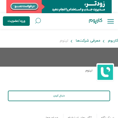
ورود/عضویت
کاربوم
معرفی شرکت‌ها
لینوم
لینوم
دنبال کردن
در یک نگاه
آگهی‌های استخدام
مصاحبه‌ها