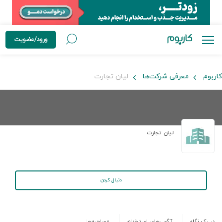
ورود/عضویت
کاربوم
معرفی شرکت‌ها
لیان تجارت
لیان تجارت
دنبال کردن
در یک نگاه
آگهی‌های استخدام
مصاحبه‌ها