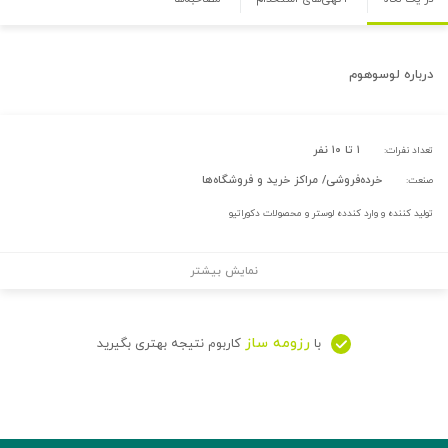
درباره
لوسوهوم
۱ تا ۱۰ نفر
تعداد نفرات:
خرده‌فروشی/ مراکز خرید و فروشگاه‌ها
صنعت:
تولید کننده و وارد کندده لوستر و محصولات دکوراتیو
نمایش بیشتر
رزومه ساز
با
کاربوم نتیجه بهتری بگیرید