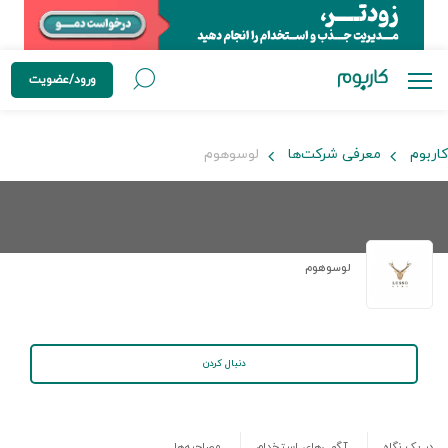
ورود/عضویت
کاربوم
معرفی شرکت‌ها
لوسوهوم
لوسوهوم
دنبال کردن
در یک نگاه
آگهی‌های استخدام
مصاحبه‌ها