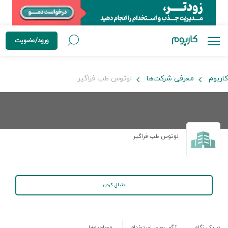
ورود/عضویت
کاربوم
معرفی شرکت‌ها
لوتوس طب فراگیر
لوتوس طب فراگیر
دنبال کردن
در یک نگاه
آگهی‌های استخدام
مصاحبه‌ها