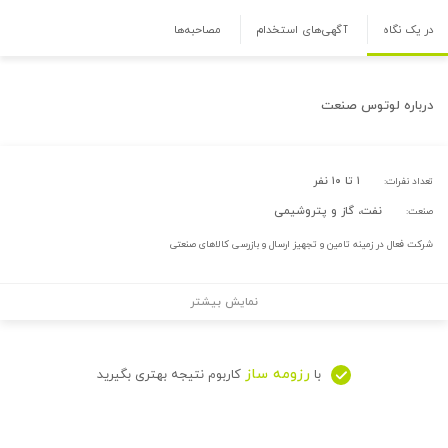
در یک نگاه
آگهی‌های استخدام
مصاحبه‌ها
درباره
لوتوس صنعت
۱ تا ۱۰ نفر
تعداد نفرات:
نفت، گاز و پتروشیمی
صنعت:
شرکت فعال در زمینه تامین و تجهیز ارسال و بازرسی کالاهای صنعتی
نمایش بیشتر
رزومه ساز
با
کاربوم نتیجه بهتری بگیرید