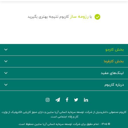
رزومه ساز
با
کاربوم نتیجه بهتری بگیرید
بخش کارجو
بخش کارفرما
لینک‌های مفید
درباره کاربوم
کاربوم محصولی دانش‌بنیان از شرکت توسعه سرمایه انسانی آریا سابین و دارای مجوز کاریابی الکترونیک از وزارت
کار و رفاه اجتماعی است.
© ۱۴۰۵ -
تمام حقوق برای شرکت توسعه سرمایه انسانی آریا سابین محفوظ است.