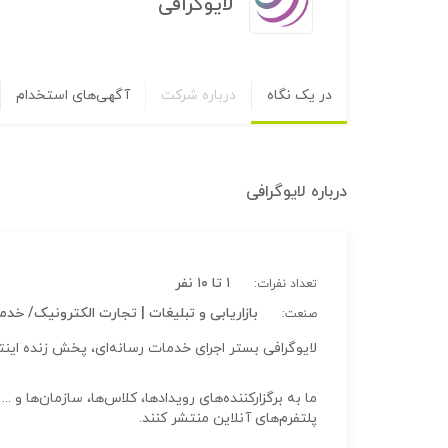
لایوگرافی
در یک نگاه
درباره شرکت
آگهی‌های استخدام
درباره
لایوگرافی
۱ تا ۱۰ نفر
تعداد نفرات:
بازاریابی و تبلیغات | تجارت الکترونیک/ خدم
صنعت:
لایوگرافی بستر اجرای خدمات رسانه‌ای، پخش زنده اینت
ما به برگزارکننده‌های رویدادها، کلاس‌ها، سازمان‌ها و
پلتفرم‌های آنلاین منتشر کنند.