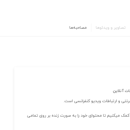
تصاویر و ویدئوها
مصاحبه‌ها
ات آنلاین
رنتی و ارتباطات ویدیو کنفرانسی است.
 ... کمک میکنیم تا محتوای خود را به صورت زنده بر روی تمامی