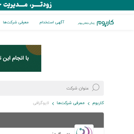
آگهی استخدام
معرفی شرکت‌ها
کاربوم
معرفی شرکت‌ها
لایوگرافی