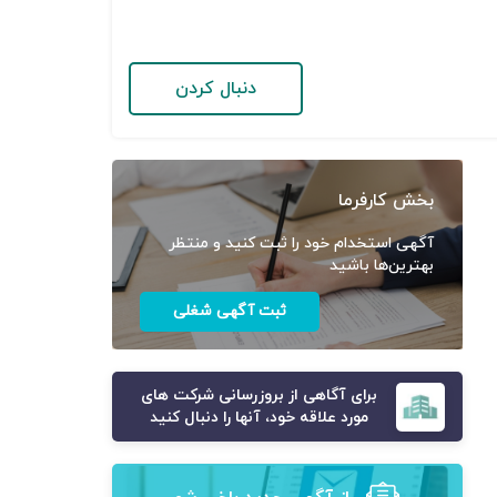
دنبال کردن
بخش کارفرما
آگهی استخدام خود را ثبت کنید و منتظر
بهترین‌ها باشید
ثبت آگهی شغلی
برای آگاهی از بروزرسانی شرکت های
مورد علاقه خود، آنها را دنبال کنید