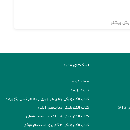
یش بیشتر
لینک‌های مفید
مجله کاربوم
نمونه رزومه
کتاب الکترونیکی چطور هر چیزی را به هر کسی بگوییم؟
A)
کتاب الکترونیکی مهارت‌های آینده
کتاب الکترونیکی هنر انتخاب مسیر شغلی
کتاب الکترونیکی ۳ گام برای استخدام موفق