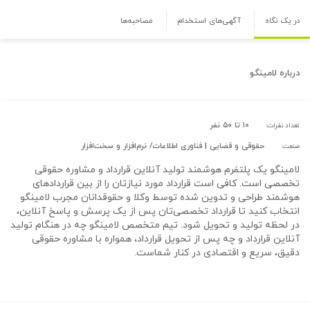
در یک نگاه
آگهی‌های استخدام
مصاحبه‌ها
درباره
لامینگو
۱۰ تا ۵۰ نفر
تعداد نفرات:
حقوقی و قضایی | فناوری اطلاعات/ نرم‌افزار و سخت‌افزار
صنعت:
لامینگو یک پلتفرم هوشمند تولید آنلاین قرارداد و مشاوره حقوقی
تخصصی است. کافی است قرارداد مورد نیازتان را از بین قراردادهای
هوشمند طراحی و تدوین شده توسط وکلا و حقوقدانان مجرب لامینگو
انتخاب کنید تا قرارداد تخصصی‌تان پس از یک پرسش و پاسخ آنلاین،
در لحظه تولید و تحویل شود. تیم متخصص لامینگو چه در هنگام تولید
آنلاین قرارداد و چه پس از تحویل قرارداد، همواره با مشاوره حقوقی
دقیق، سریع و اقتصادی در کنار شماست.