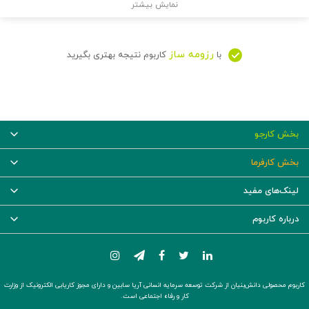
نمایش بیشتر
رزومه ساز
با
کاربوم نتیجه بهتری بگیرید
بخش کارجو
بخش کارفرما
لینک‌های مفید
درباره کاربوم
کاربوم محصولی دانش‌بنیان از شرکت توسعه سرمایه انسانی آریا سابین و دارای مجوز کاریابی الکترونیک از وزارت
کار و رفاه اجتماعی است.