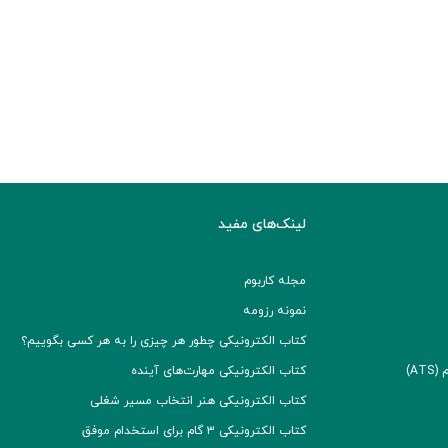
لینک‌های مفید
مجله کاربوم
نمونه رزومه
کتاب الکترونیکی چطور هر چیزی را به هر کسی بگوییم؟
A)
کتاب الکترونیکی مهارت‌های آینده
کتاب الکترونیکی هنر انتخاب مسیر شغلی
کتاب الکترونیکی ۳ گام برای استخدام موفق