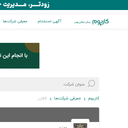
آگهی استخدام
معرفی شرکت‌ها
کاربوم
معرفی شرکت‌ها
لافارر