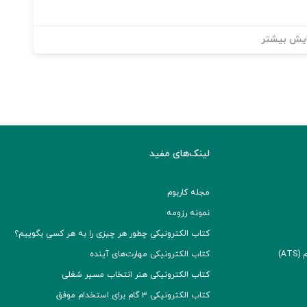
یش بیشتر
لینک‌های مفید
مجله کاربوم
نمونه رزومه
کتاب الکترونیکی چطور هر چیزی را به هر کسی بگوییم؟
A)
کتاب الکترونیکی مهارت‌های آینده
کتاب الکترونیکی هنر انتخاب مسیر شغلی
کتاب الکترونیکی ۳ گام برای استخدام موفق