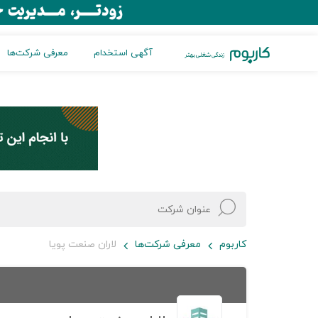
آگهی استخدام
معرفی شرکت‌ها
کاربوم
معرفی شرکت‌ها
لاران صنعت پويا