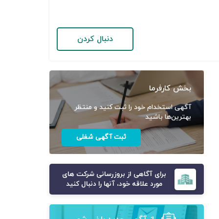
دنبال کردن
بخش کارفرما
آگهی استخدام خود را ثبت کنید و منتظر
بهترین‌ها باشید
ثبت آگهی شغلی
برای آگاهی از بروزرسانی شرکت های
مورد علاقه خود، آنها را دنبال کنید