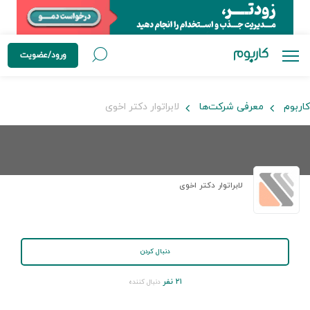
ورود/عضویت
کاربوم
معرفی شرکت‌ها
لابراتوار دکتر اخوی
لابراتوار دکتر اخوی
دنبال کردن
۲۱ نفر
دنبال کننده