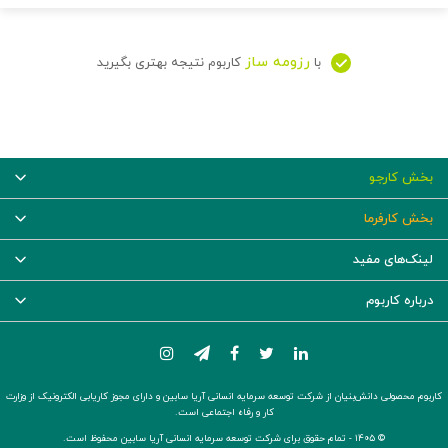
رزومه ساز
با
کاربوم نتیجه بهتری بگیرید
بخش کارجو
بخش کارفرما
لینک‌های مفید
درباره کاربوم
کاربوم محصولی دانش‌بنیان از شرکت توسعه سرمایه انسانی آریا سابین و دارای مجوز کاریابی الکترونیک از وزارت
کار و رفاه اجتماعی است.
© ۱۴۰۵ -
تمام حقوق برای شرکت توسعه سرمایه انسانی آریا سابین محفوظ است.