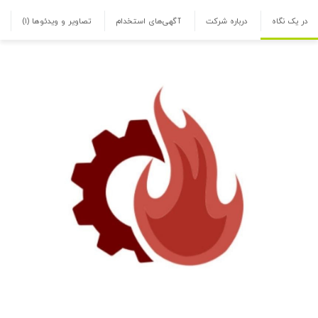
در یک نگاه
درباره شرکت
آگهی‌های استخدام
تصاویر و ویدئوها
(۱)