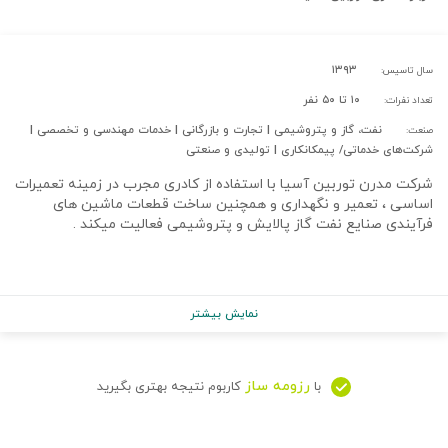
۱۳۹۳
سال تاسیس:
۱۰ تا ۵۰ نفر
تعداد نفرات:
نفت، گاز و پتروشیمی | تجارت و بازرگانی | خدمات مهندسی و تخصصی |
صنعت:
شرکت‌های خدماتی/ پیمکانکاری | تولیدی و صنعتی
شرکت مدرن توربین آسیا با استفاده از کادری مجرب در زمینه تعمیرات
اساسی ، تعمیر و نگهداری و همچنین ساخت قطعات ماشین های
فرآیندی صنایع نفت گاز پالایش و پتروشیمی فعالیت میکند .
نمایش بیشتر
رزومه ساز
با
کاربوم نتیجه بهتری بگیرید