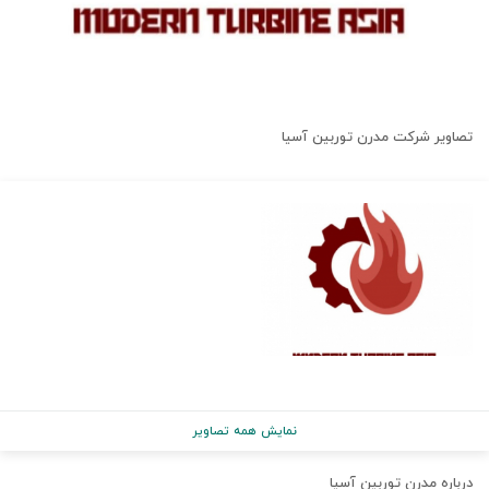
تصاویر شرکت
مدرن توربین آسیا
نمایش همه تصاویر
درباره
مدرن توربین آسیا