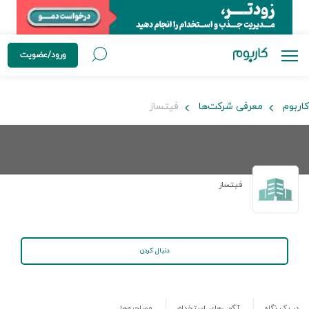
ورود/عضویت
کاربوم
معرفی شرکت‌ها
فیتساز
فیتساز
دنبال کردن
در یک نگاه
آگهی‌های استخدام
مصاحبه‌ها