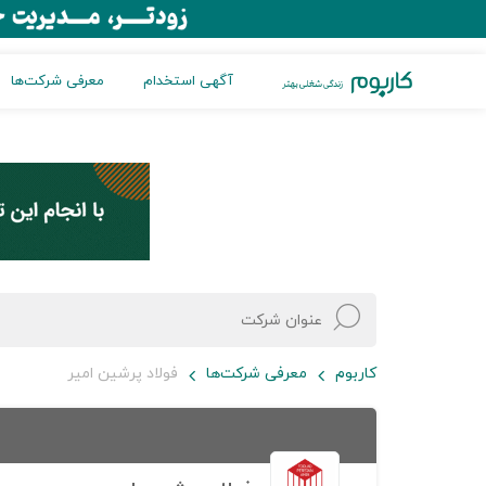
آگهی استخدام
معرفی شرکت‌ها
کاربوم
معرفی شرکت‌ها
فولاد پرشین امیر