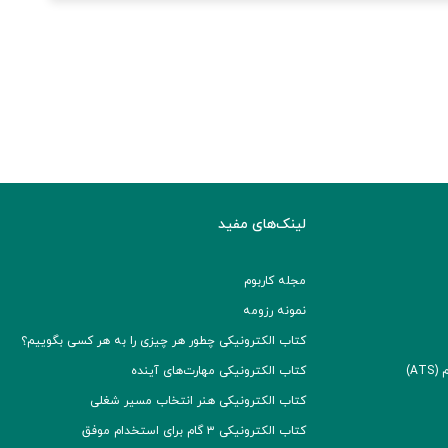
لینک‌های مفید
مجله کاربوم
نمونه رزومه
کتاب الکترونیکی چطور هر چیزی را به هر کسی بگوییم؟
A)
کتاب الکترونیکی مهارت‌های آینده
کتاب الکترونیکی هنر انتخاب مسیر شغلی
کتاب الکترونیکی ۳ گام برای استخدام موفق