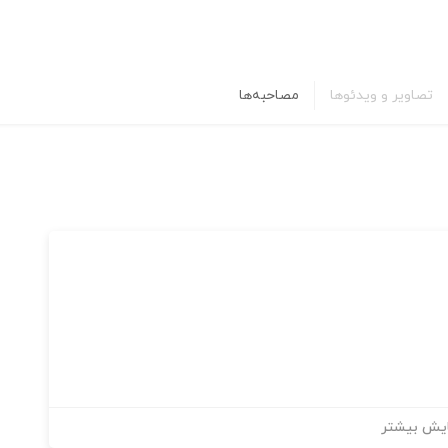
تصاویر و ویدئوها
مصاحبه‌ها
یش بیشتر