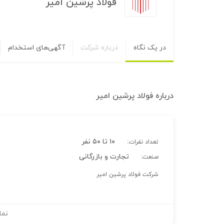
فولاد پرشین امیر
در یک نگاه
درباره شرکت
آگهی‌های استخدام
درباره
فولاد پرشین امیر
۱۰ تا ۵۰ نفر
تعداد نفرات:
تجارت و بازرگانی
صنعت:
شرکت فولاد پرشین امیر
نما