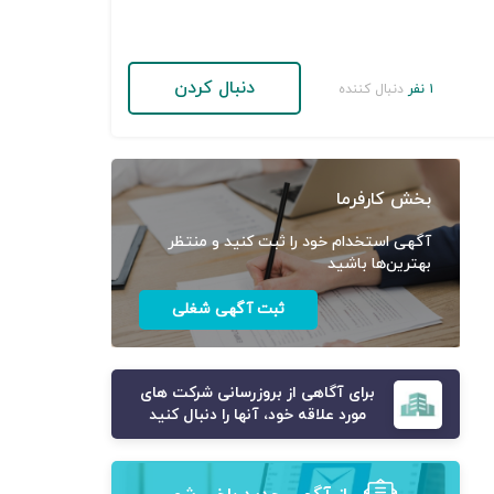
دنبال کردن
۱ نفر
دنبال کننده
بخش کارفرما
آگهی استخدام خود را ثبت کنید و منتظر
بهترین‌ها باشید
ثبت آگهی شغلی
برای آگاهی از بروزرسانی شرکت های
مورد علاقه خود، آنها را دنبال کنید