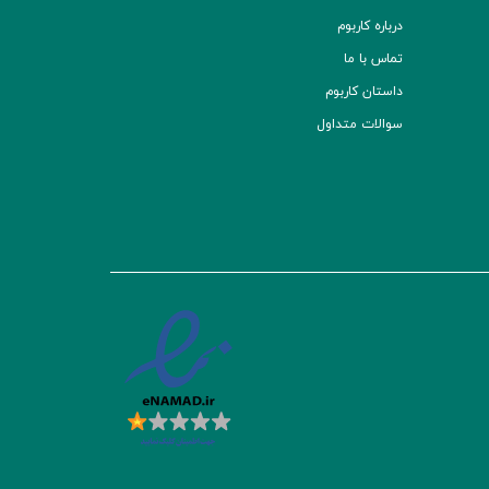
درباره کاربوم
تماس با ما
داستان کاربوم
سوالات متداول