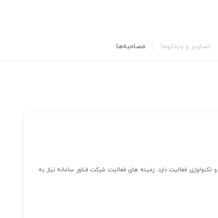
تصاویر و ویدئوها
مصاحبه‌ها
 تکنولوژی فعالیت دارد. زمینه های فعالیت شرکت فناور سامانه نیاز به