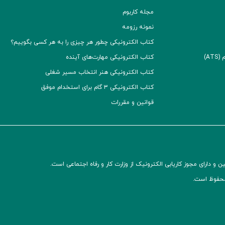
مجله کاربوم
نمونه رزومه
کتاب الکترونیکی چطور هر چیزی را به هر کسی بگوییم؟
A)
کتاب الکترونیکی مهارت‌های آینده
کتاب الکترونیکی هنر انتخاب مسیر شغلی
کتاب الکترونیکی ۳ گام برای استخدام موفق
قوانین و مقررات
و دارای مجوز کاریابی الکترونیک از وزارت کار و رفاه اجتماعی است.
محفوظ است.