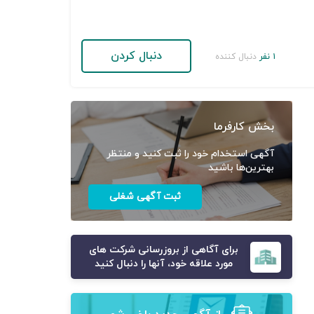
دنبال کردن
۱ نفر
دنبال کننده
بخش کارفرما
آگهی استخدام خود را ثبت کنید و منتظر
بهترین‌ها باشید
ثبت آگهی شغلی
برای آگاهی از بروزرسانی شرکت های
مورد علاقه خود، آنها را دنبال کنید