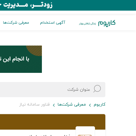
آگهی استخدام
معرفی شرکت‌ها
کاربوم
معرفی شرکت‌ها
فناور سامانه نیاز