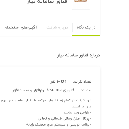
فناور سامانه نیاز
در یک نگاه
درباره شرکت
آگهی‌های استخدام
درباره
فناور سامانه نیاز
۱ تا ۱۰ نفر
تعداد نفرات:
فناوری اطلاعات/ نرم‌افزار و سخت‌افزار
صنعت:
این شرکت در تمام زمینه های مرتبط با دنیای علم و فن آوری و
قرار زیر است:
- طراحی وب سایت
- پرتال اطلاع رسانی خدماتی و تجاری
- برنامه نویسی و سیستم های مختلف رایانه