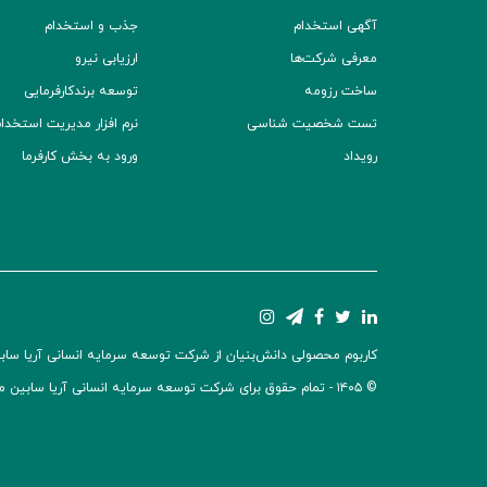
آگهی استخدام
جذب و استخدام
معرفی شرکت‌ها
ارزیابی نیرو
ساخت رزومه
توسعه برند‌کارفرمایی
تست شخصیت شناسی
نرم افزار مدیریت استخدام (TS
رویداد
ورود به بخش کارفرما
کاربوم محصولی دانش‌بنیان از شرکت توسعه سرمایه انسانی آریا سابین 
© ۱۴۰۵ -
تمام حقوق برای شرکت توسعه سرمایه انسانی آریا سابین 