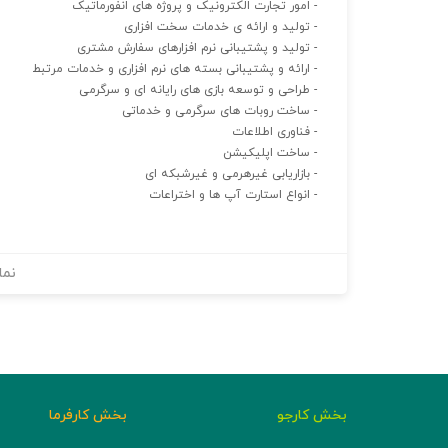
- امور تجارت الکترونیک و پروژه های انفورماتیک
- تولید و ارائه ی خدمات سخت افزاری
- تولید و پشتیبانی نرم افزارهای سفارش مشتری
- ارائه و پشتیبانی بسته های نرم افزاری و خدمات مرتبط
- طراحی و توسعه بازی های رایانه ای و سرگرمی
- ساخت روبات های سرگرمی و خدماتی
- فناوری اطلاعات
- ساخت اپلیکیشن
- بازاریابی غیرهرمی و غیرشبکه ای
- انواع استارت آپ ها و اختراعات
نما
بخش کارجو
بخش کارفرما