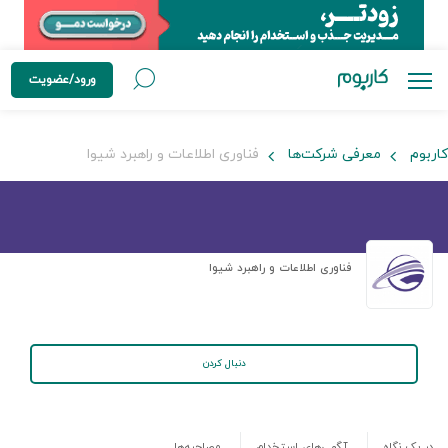
ورود/عضویت
کاربوم
معرفی شرکت‌ها
فناوری اطلاعات و راهبرد شیوا
فناوری اطلاعات و راهبرد شیوا
دنبال کردن
در یک نگاه
آگهی‌های استخدام
مصاحبه‌ها