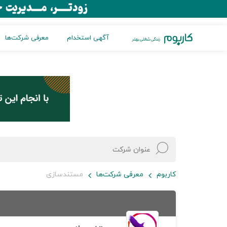
آگهی استخدام
معرفی شرکت‌ها
کاربوم
معرفی شرکت‌ها
مستندسازی