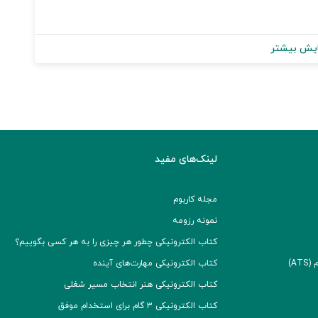
یش بیشتر
لینک‌های مفید
مجله کاربوم
نمونه رزومه
کتاب الکترونیکی چطور هر چیزی را به هر کسی بگوییم؟
A)
کتاب الکترونیکی مهارت‌های آینده
کتاب الکترونیکی هنر انتخاب مسیر شغلی
کتاب الکترونیکی ۳ گام برای استخدام موفق