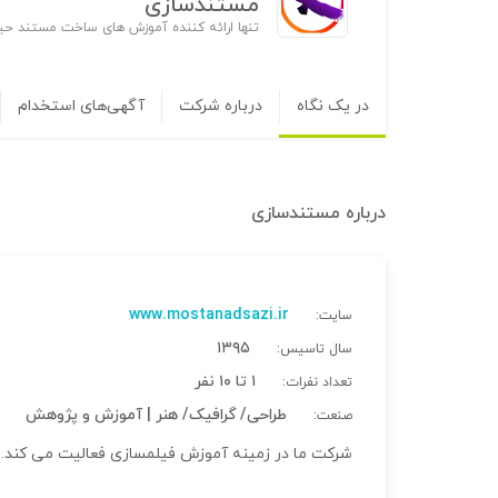
مستندسازی
تنها ارائه کننده آموزش های ساخت مستند 
در یک نگاه
درباره شرکت
آگهی‌های استخدام
درباره
مستندسازی
www.mostanadsazi.ir
سایت:
۱۳۹۵
سال تاسیس:
۱ تا ۱۰ نفر
تعداد نفرات:
طراحی/ گرافیک/ هنر | آموزش و پژوهش
صنعت:
شرکت ما در زمینه آموزش فیلمسازی فعالیت می کند.