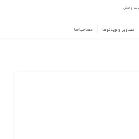
حیات وحش
تصاویر و ویدئوها
مصاحبه‌ها