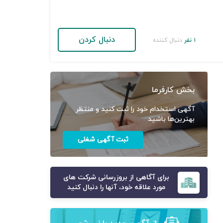
دنبال کردن
۱ نفر
دنبال کننده
بخش کارفرما
آگهی استخدام خود را ثبت کنید و منتظر
بهترین‌ها باشید
ثبت آگهی شغلی
برای آگاهی از بروزرسانی شرکت های
مورد علاقه خود، آنها را دنبال کنید