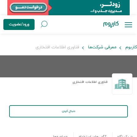
ورود/عضویت
کاربوم
معرفی شرکت‌ها
فناوری اطلاعات افتخاری
فناوری اطلاعات افتخاری
دنبال کردن
در یک نگاه
آگهی‌های استخدام
مصاحبه‌ها