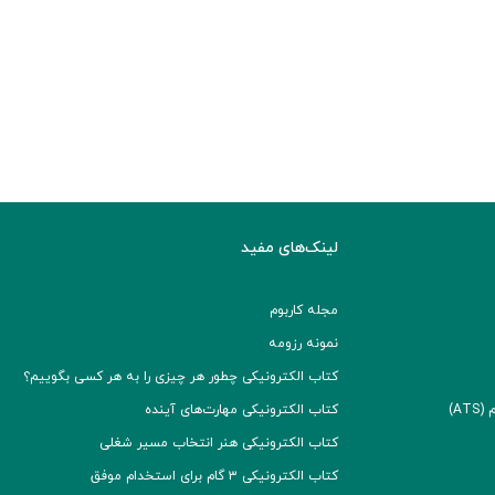
لینک‌های مفید
مجله کاربوم
نمونه رزومه
کتاب الکترونیکی چطور هر چیزی را به هر کسی بگوییم؟
A)
کتاب الکترونیکی مهارت‌های آینده
کتاب الکترونیکی هنر انتخاب مسیر شغلی
کتاب الکترونیکی ۳ گام برای استخدام موفق