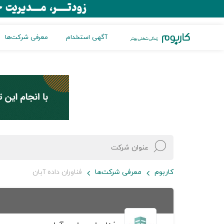
آگهی استخدام
معرفی شرکت‌ها
کاربوم
معرفی شرکت‌ها
فناوران داده آبان