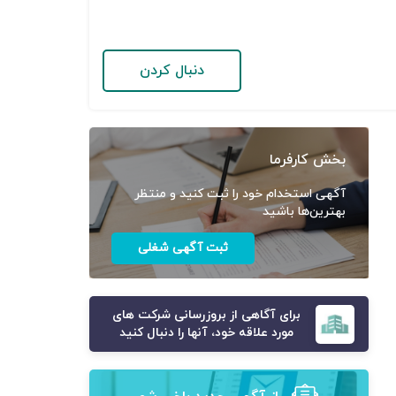
دنبال کردن
بخش کارفرما
آگهی استخدام خود را ثبت کنید و منتظر
بهترین‌ها باشید
ثبت آگهی شغلی
برای آگاهی از بروزرسانی شرکت های
مورد علاقه خود، آنها را دنبال کنید