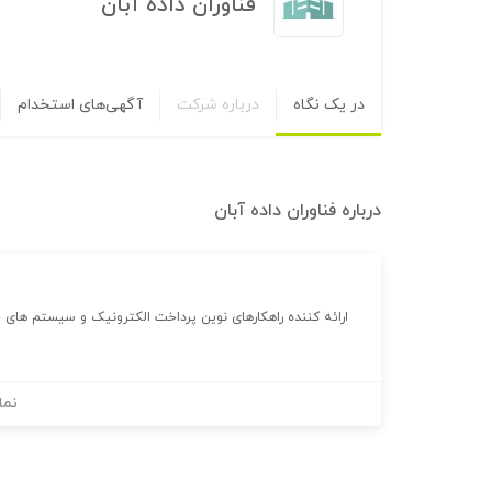
فناوران داده آبان
در یک نگاه
درباره شرکت
آگهی‌های استخدام
درباره
فناوران داده آبان
ارائه کننده راهکارهای نوین پرداخت الکترونیک و سیستم های 
نما