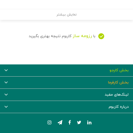
نمایش بیشتر
رزومه ساز
با
کاربوم نتیجه بهتری بگیرید
بخش کارجو
بخش کارفرما
لینک‌های مفید
درباره کاربوم