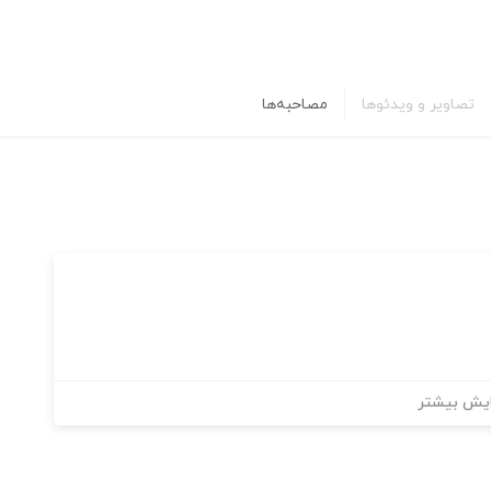
تصاویر و ویدئوها
مصاحبه‌ها
یش بیشتر