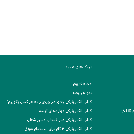
لینک‌های مفید
مجله کاربوم
نمونه رزومه
کتاب الکترونیکی چطور هر چیزی را به هر کسی بگوییم؟
A)
کتاب الکترونیکی مهارت‌های آینده
کتاب الکترونیکی هنر انتخاب مسیر شغلی
کتاب الکترونیکی ۳ گام برای استخدام موفق