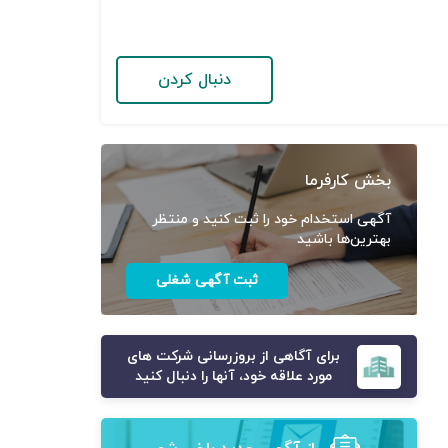
دنبال کردن
بخش کارفرما
آگهی استخدام خود را ثبت کنید و منتظر
بهترین‌ها باشید
ثبت آگهی شغلی
برای آگاهی از بروزرسانی شرکت های
مورد علاقه خود، آنها را دنبال کنید