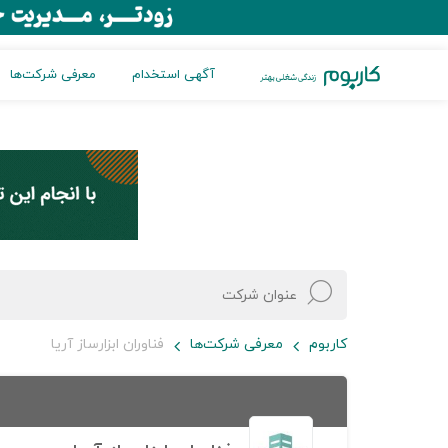
آگهی استخدام
معرفی شرکت‌ها
کاربوم
معرفی شرکت‌ها
فناوران ابزارساز آریا