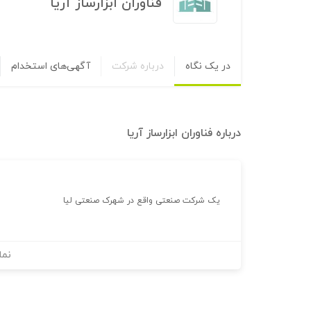
فناوران ابزارساز آریا
در یک نگاه
درباره شرکت
آگهی‌های استخدام
درباره
فناوران ابزارساز آریا
یک شرکت صنعتی واقع در شهرک صنعتی لیا
نما