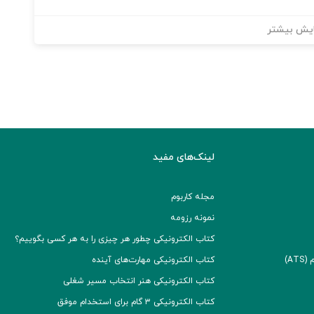
یش بیشتر
لینک‌های مفید
مجله کاربوم
نمونه رزومه
کتاب الکترونیکی چطور هر چیزی را به هر کسی بگوییم؟
A)
کتاب الکترونیکی مهارت‌های آینده
کتاب الکترونیکی هنر انتخاب مسیر شغلی
کتاب الکترونیکی ۳ گام برای استخدام موفق