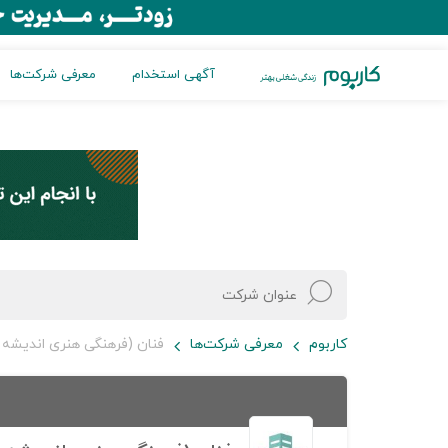
آگهی استخدام
معرفی شرکت‌ها
کاربوم
معرفی شرکت‌ها
فنان (فرهنگی هنری اندیشه ه