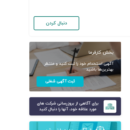
دنبال کردن
بخش کارفرما
آگهی استخدام خود را ثبت کنید و منتظر
بهترین‌ها باشید
ثبت آگهی شغلی
برای آگاهی از بروزرسانی شرکت های
مورد علاقه خود، آنها را دنبال کنید