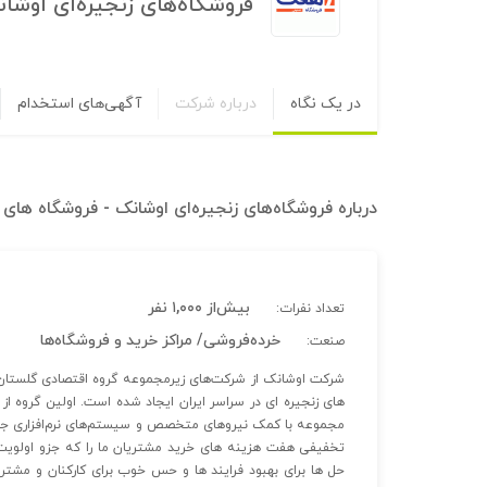
فروشگاه‌های زنجیره‌ای اوش
در یک نگاه
درباره شرکت
آگهی‌های استخدام
درباره
فروشگاه‌های زنجیره‌ای اوشانک - فروشگاه ها
بیش‌از ۱,۰۰۰ نفر
تعداد نفرات:
خرده‌فروشی/ مراکز خرید و فروشگاه‌ها
صنعت:
های زنجیره ای در سراسر ایران ایجاد شده است. اولین گروه ا
مجموعه با کمک نیروهای متخصص و سیستم‌های نرم‌افزاری جدید
تخفیفی هفت هزینه های خرید مشتریان ما را که جزو اولویت 
حل ها برای بهبود فرایند ها و حس خوب برای کارکنان و مشتری