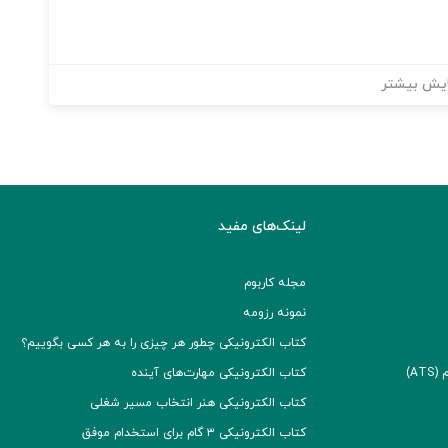
یش بیشتر
لینک‌های مفید
مجله کاربوم
نمونه رزومه
کتاب الکترونیکی چطور هر چیزی را به هر کسی بگوییم؟
A)
کتاب الکترونیکی مهارت‌های آینده
کتاب الکترونیکی هنر انتخاب مسیر شغلی
کتاب الکترونیکی ۳ گام برای استخدام موفق