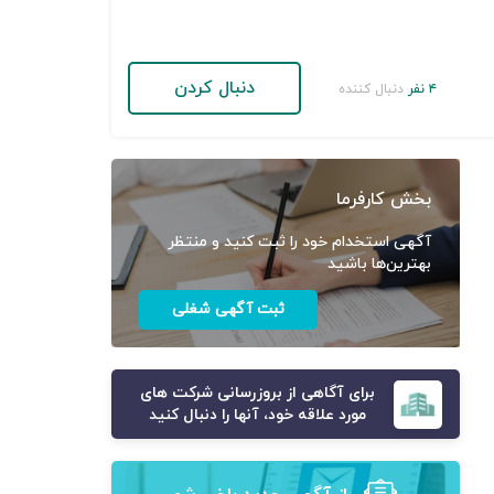
دنبال کردن
۴ نفر
دنبال کننده
بخش کارفرما
آگهی استخدام خود را ثبت کنید و منتظر
بهترین‌ها باشید
ثبت آگهی شغلی
برای آگاهی از بروزرسانی شرکت های
مورد علاقه خود، آنها را دنبال کنید