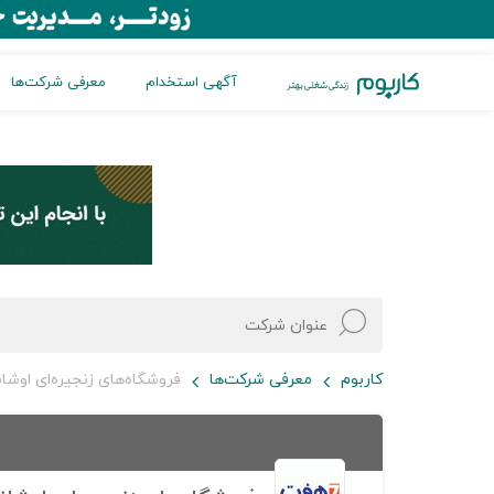
آگهی استخدام
معرفی شرکت‌ها
کاربوم
معرفی شرکت‌ها
فروشگاه‌های زنجیره‌ای اوش