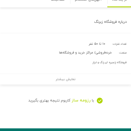
درباره
فروشگاه زبرنگ
۱۰ تا ۵۰ نفر
تعداد نفرات:
خرده‌فروشی/ مراکز خرید و فروشگاه‌ها
صنعت:
فروشگاه زنجیره ای رنگ و ابزار
نمایش بیشتر
رزومه ساز
با
کاربوم نتیجه بهتری بگیرید