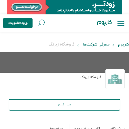
ورود/عضویت
کاربوم
معرفی شرکت‌ها
فروشگاه زبرنگ
فروشگاه زبرنگ
دنبال کردن
در یک نگاه
آگهی‌های استخدام
مصاحبه‌ها