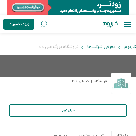
ورود/عضویت
کاربوم
معرفی شرکت‌ها
فروشگاه بزرگ علی دادا
فروشگاه بزرگ علی دادا
دنبال کردن
در یک نگاه
آگهی‌های استخدام
مصاحبه‌ها