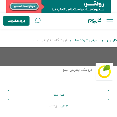
ورود/عضویت
کاربوم
معرفی شرکت‌ها
فروشگاه اینترنتی لیمو
فروشگاه اینترنتی لیمو
دنبال کردن
۳ نفر
دنبال کننده