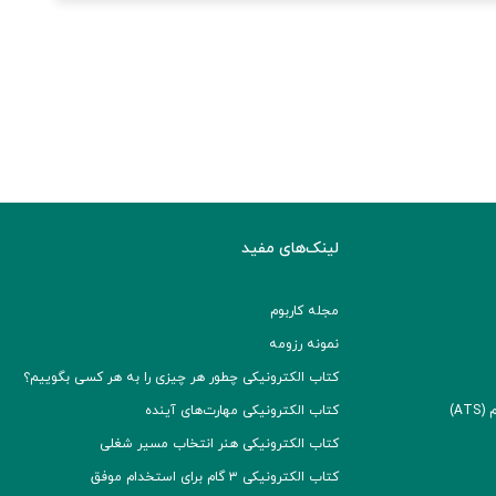
لینک‌های مفید
مجله کاربوم
نمونه رزومه
کتاب الکترونیکی چطور هر چیزی را به هر کسی بگوییم؟
A)
کتاب الکترونیکی مهارت‌های آینده
کتاب الکترونیکی هنر انتخاب مسیر شغلی
کتاب الکترونیکی ۳ گام برای استخدام موفق