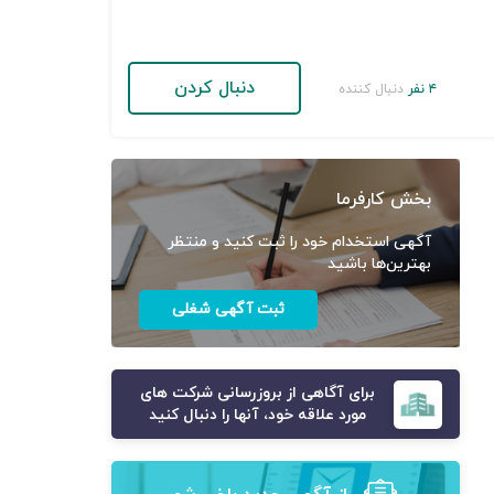
دنبال کردن
۴ نفر
دنبال کننده
بخش کارفرما
آگهی استخدام خود را ثبت کنید و منتظر
بهترین‌ها باشید
ثبت آگهی شغلی
برای آگاهی از بروزرسانی شرکت های
مورد علاقه خود، آنها را دنبال کنید