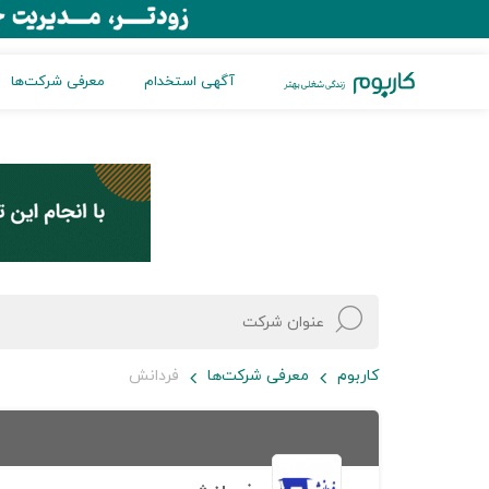
آگهی استخدام
معرفی شرکت‌ها
کاربوم
معرفی شرکت‌ها
فردانش